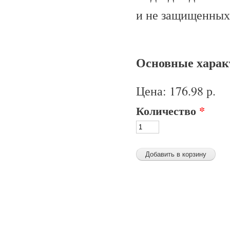
и не защищенных 
Основные характ
Цена:
176.98 р.
Количество
*