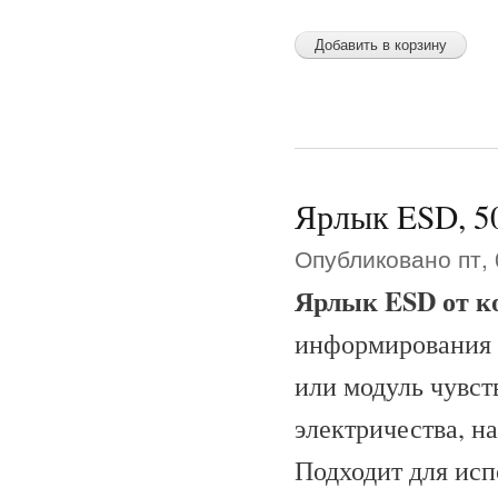
Ярлык ESD, 50
Опубликовано пт, 
Ярлык ESD от к
информирования 
или модуль чувст
электричества, н
Подходит для исп