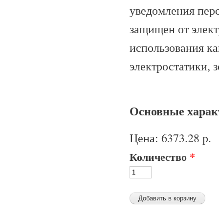
уведомления перс
защищен от элект
использования ка
электростатики, з
Основные характ
Цена:
6373.28 р.
Количество
*