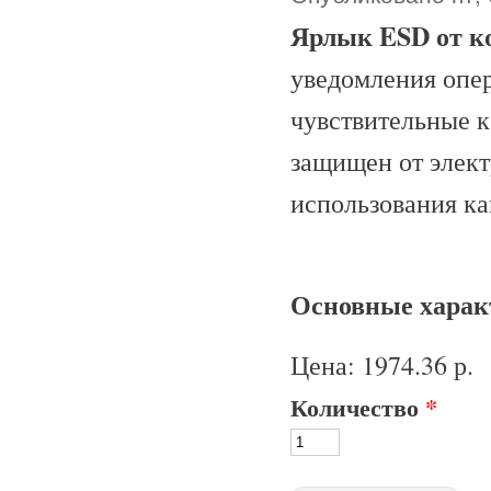
Ярлык ESD от к
уведомления опер
чувствительные к
защищен от элект
использования ка
Основные характ
Цена:
1974.36 р.
Количество
*