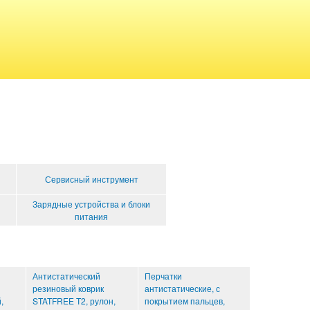
Сервисный инструмент
Зарядные устройства и блоки
питания
Антистатический
Перчатки
резиновый коврик
антистатические, с
,
STATFREE T2, рулон,
покрытием пальцев,