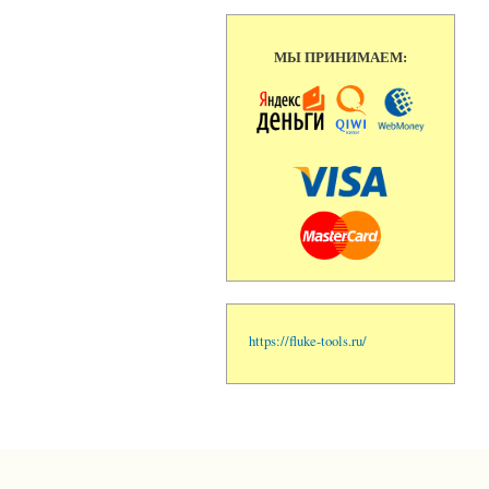
МЫ ПРИНИМАЕМ:
https://fluke-tools.ru/