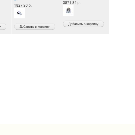
3871.84 р.
1827.90 р.