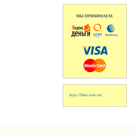
МЫ ПРИНИМАЕМ:
https://fluke-tools.ru/