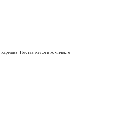
 кармана. Поставляется в комплекте