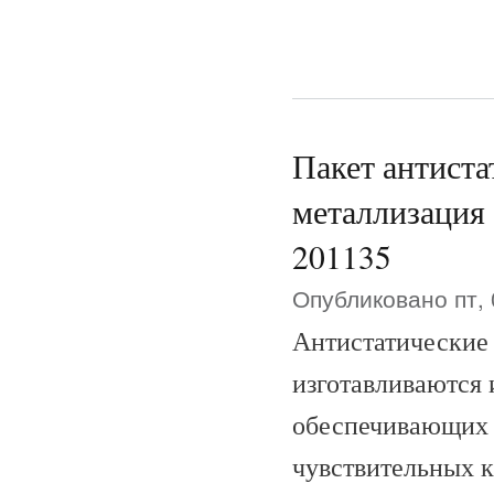
Пакет антиста
металлизация
201135
Опубликовано пт, 
Антистатические 
изготавливаются 
обеспечивающих 
чувствительных к