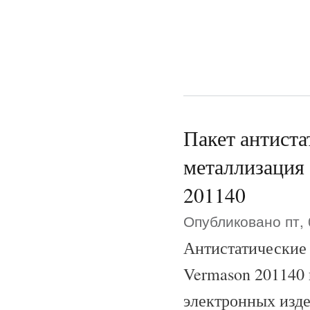
Пакет антиста
металлизация
201140
Опубликовано пт, 
Антистатические 
Vermason 201140 
электронных изде